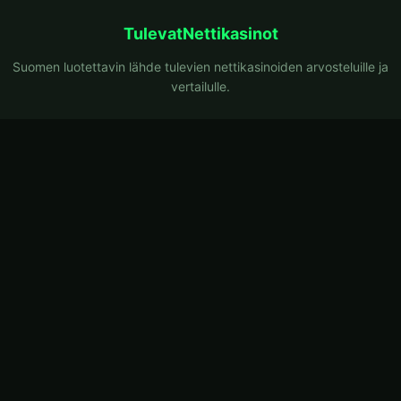
TulevatNettikasinot
Suomen luotettavin lähde tulevien nettikasinoiden arvosteluille ja
vertailulle.
Kategoriat
Nettikasinot
Kasinopelit
Bonukset
Maksutavat
Oppaat
Tietoja