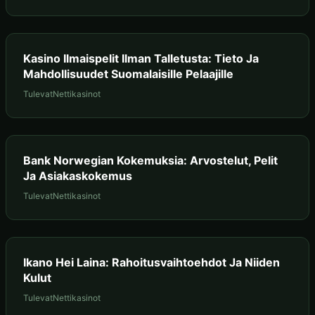
Kasino Ilmaispelit Ilman Talletusta: Tieto Ja
Mahdollisuudet Suomalaisille Pelaajille
TulevatNettikasinot
Bank Norwegian Kokemuksia: Arvostelut, Pelit
Ja Asiakaskokemus
TulevatNettikasinot
Ikano Hei Laina: Rahoitusvaihtoehdot Ja Niiden
Kulut
TulevatNettikasinot