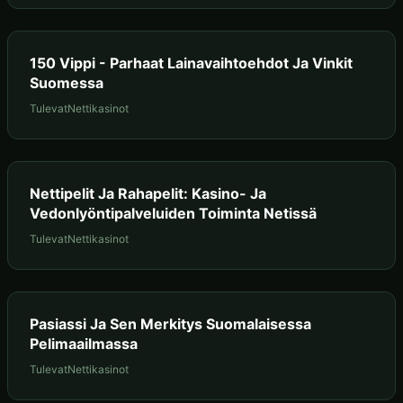
150 Vippi - Parhaat Lainavaihtoehdot Ja Vinkit
Suomessa
TulevatNettikasinot
Nettipelit Ja Rahapelit: Kasino- Ja
Vedonlyöntipalveluiden Toiminta Netissä
TulevatNettikasinot
Pasiassi Ja Sen Merkitys Suomalaisessa
Pelimaailmassa
TulevatNettikasinot