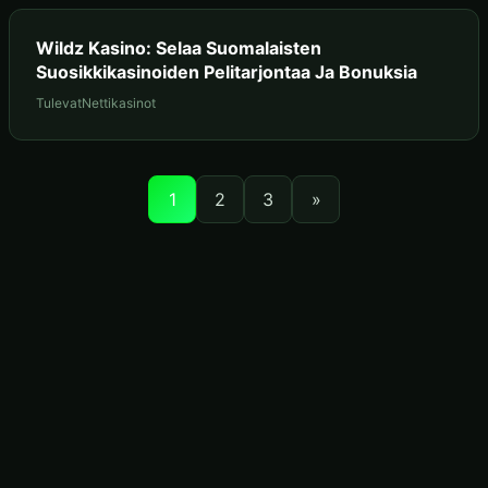
Wildz Kasino: Selaa Suomalaisten
Suosikkikasinoiden Pelitarjontaa Ja Bonuksia
TulevatNettikasinot
1
2
3
»