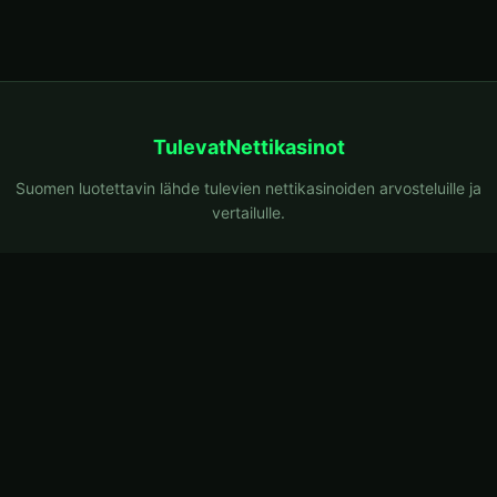
TulevatNettikasinot
Suomen luotettavin lähde tulevien nettikasinoiden arvosteluille ja
vertailulle.
Kategoriat
Nettikasinot
Kasinopelit
Bonukset
Maksutavat