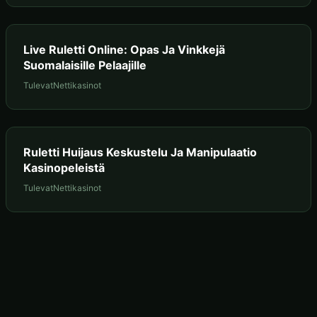
Live Ruletti Online: Opas Ja Vinkkejä
Suomalaisille Pelaajille
TulevatNettikasinot
Ruletti Huijaus Keskustelu Ja Manipulaatio
Kasinopeleistä
TulevatNettikasinot