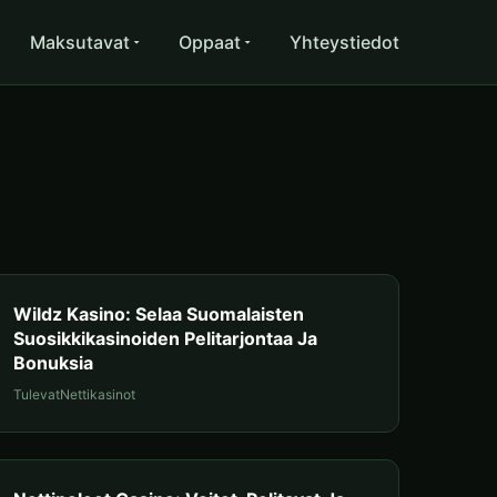
Maksutavat
Oppaat
Yhteystiedot
Wildz Kasino: Selaa Suomalaisten
Suosikkikasinoiden Pelitarjontaa Ja
Bonuksia
TulevatNettikasinot