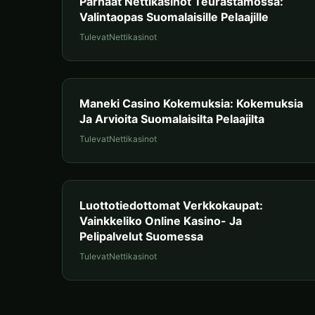
Parhaat Nettikasinot Teurastamossa:
Valintaopas Suomalaisille Pelaajille
TulevatNettikasinot
Maneki Casino Kokemuksia: Kokemuksia
Ja Arvioita Suomalaisilta Pelaajilta
TulevatNettikasinot
Luottotiedottomat Verkkokaupat:
Vainkkeliko Online Kasino- Ja
Pelipalvelut Suomessa
TulevatNettikasinot