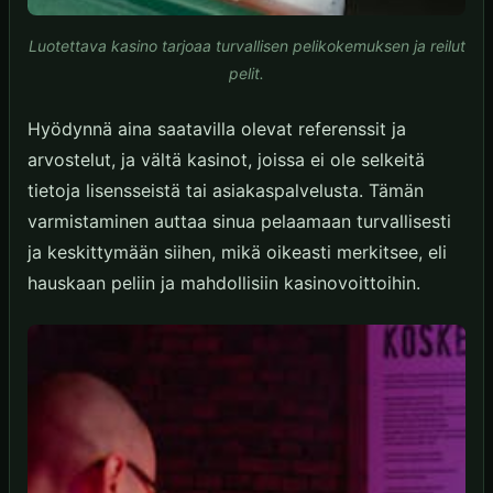
Luotettava kasino tarjoaa turvallisen pelikokemuksen ja reilut
pelit.
Hyödynnä aina saatavilla olevat referenssit ja
arvostelut, ja vältä kasinot, joissa ei ole selkeitä
tietoja lisensseistä tai asiakaspalvelusta. Tämän
varmistaminen auttaa sinua pelaamaan turvallisesti
ja keskittymään siihen, mikä oikeasti merkitsee, eli
hauskaan peliin ja mahdollisiin kasinovoittoihin.