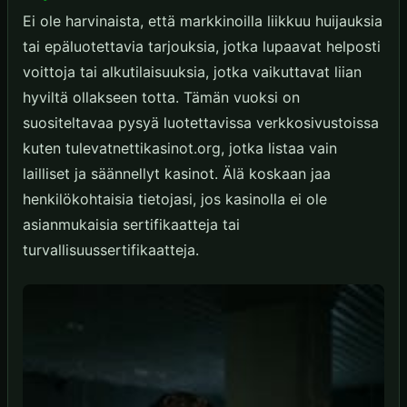
Ei ole harvinaista, että markkinoilla liikkuu huijauksia
tai epäluotettavia tarjouksia, jotka lupaavat helposti
voittoja tai alkutilaisuuksia, jotka vaikuttavat liian
hyviltä ollakseen totta. Tämän vuoksi on
suositeltavaa pysyä luotettavissa verkkosivustoissa
kuten tulevatnettikasinot.org, jotka listaa vain
lailliset ja säännellyt kasinot. Älä koskaan jaa
henkilökohtaisia tietojasi, jos kasinolla ei ole
asianmukaisia sertifikaatteja tai
turvallisuussertifikaatteja.