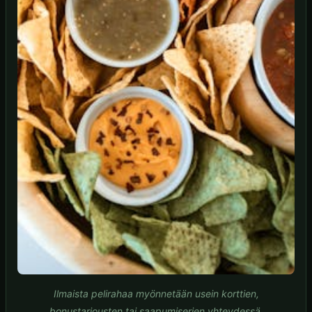
Ilmaista pelirahaa myönnetään usein korttien,
bonustarjousten tai saapumiserien yhteydessä.