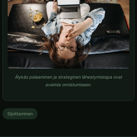
Älykäs pelaaminen ja strateginen lähestymistapa ovat
avaimia onnistumiseen.
Sijoittaminen