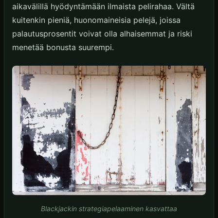
aikavälillä hyödyntämään ilmaista pelirahaa. Vältä
kuitenkin pieniä, huonomaineisia pelejä, joissa
palautusprosentit voivat olla alhaisemmat ja riski
menetää bonusta suurempi.
Blackjackin strategiapelaaminen kasvattaa