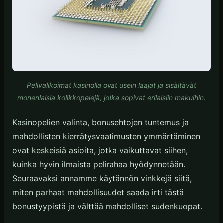
Pelivalikoimat kasinolla ovat usein laajat ja sisältävät
monenlaisia kolikkopelejä, jotka sopivat erilaisiin makuihin.
Kasinopelien valinta, bonusehtojen tuntemus ja
mahdollisten kierrätysvaatimusten ymmärtäminen
ovat keskeisiä asioita, jotka vaikuttavat siihen,
kuinka hyvin ilmaista pelirahaa hyödynnetään.
Seuraavaksi annamme käytännön vinkkejä siitä,
miten parhaat mahdollisuudet saada irti tästä
bonustyypistä ja välttää mahdolliset sudenkuopat.