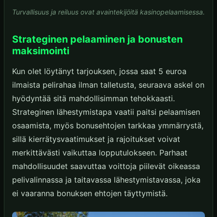
Turvallisuus ja reiluus ovat avaintekijöitä kasinopelaamisessa.
Strateginen pelaaminen ja bonusten
maksimointi
Kun olet löytänyt tarjouksen, jossa saat 5 euroa
ilmaista pelirahaa ilman talletusta, seuraava askel on
hyödyntää sitä mahdollisimman tehokkaasti.
Strateginen lähestymistapa vaatii paitsi pelaamisen
osaamista, myös bonusehtojen tarkkaa ymmärrystä,
sillä kierrätysvaatimukset ja rajoitukset voivat
merkittävästi vaikuttaa lopputulokseen. Parhaat
mahdollisuudet saavuttaa voittoja piilevät oikeassa
pelivalinnassa ja taitavassa lähestymistavassa, joka
ei vaaranna bonuksen ehtojen täyttymistä.