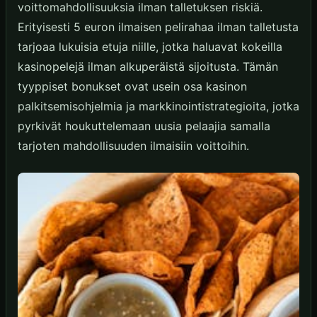
voittomahdollisuuksia ilman talletuksen riskiä.
Erityisesti 5 euron ilmaisen pelirahaa ilman talletusta
tarjoaa lukuisia etuja niille, jotka haluavat kokeilla
kasinopelejä ilman alkuperäistä sijoitusta. Tämän
tyyppiset bonukset ovat usein osa kasinon
palkitsemisohjelmia ja markkinointistrategioita, jotka
pyrkivät houkuttelemaan uusia pelaajia samalla
tarjoten mahdollisuuden ilmaisiin voittoihin.