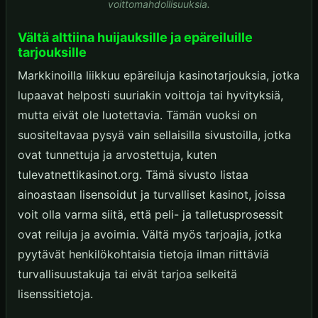
voittomahdollisuuksia.
Vältä alttiina huijauksille ja epäreiluille
tarjouksille
Markkinoilla liikkuu epäreiluja kasinotarjouksia, jotka
lupaavat helposti suuriakin voittoja tai hyvityksiä,
mutta eivät ole luotettavia. Tämän vuoksi on
suositeltavaa pysyä vain sellaisilla sivustoilla, jotka
ovat tunnettuja ja arvostettuja, kuten
tulevatnettikasinot.org. Tämä sivusto listaa
ainoastaan lisensoidut ja turvalliset kasinot, joissa
voit olla varma siitä, että peli- ja talletusprosessit
ovat reiluja ja avoimia. Vältä myös tarjoajia, jotka
pyytävät henkilökohtaisia tietoja ilman riittäviä
turvallisuustakuja tai eivät tarjoa selkeitä
lisenssitietoja.