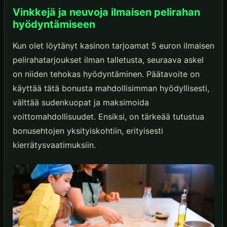
Vinkkejä ja neuvoja ilmaisen pelirahan
hyödyntämiseen
Kun olet löytänyt kasinon tarjoamat 5 euron ilmaisen
pelirahatarjoukset ilman talletusta, seuraava askel
on niiden tehokas hyödyntäminen. Päätavoite on
käyttää tätä bonusta mahdollisimman hyödyllisesti,
välttää sudenkuopat ja maksimoida
voittomahdollisuudet. Ensiksi, on tärkeää tutustua
bonusehtojen yksityiskohtiin, erityisesti
kierrätysvaatimuksiin.