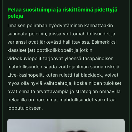
Pelaa suosituimpia ja riskittöminä pidettyjä
pelejä
Ilmaisen pelirahan hyödyntäminen kannattaakin
suunnata peleihin, joissa voittomahdollisuudet ja
varianssi ovat järkevästi hallittavissa. Esimerkiksi
klassiset jättipottikolikkopelit ja jotkin
videokuviopelit tarjoavat yleensä tasapainoisen
mahdollisuuden saada voittoja ilman suuria riskejä.
Live-kasinopelit, kuten ruletti tai blackjack, voivat
myös olla hyviä vaihtoehtoja, koska niiden tulokset
ovat ennalta arvattavampia ja strategian omaavilla
pelaajilla on paremmat mahdollisuudet vaikuttaa
lopputulokseen.