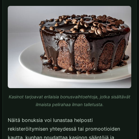
Kasinot tarjoavat erilaisia bonusvaihtoehtoja, jotka sisältävät
ilmaista pelirahaa ilman talletusta.
Näitä bonuksia voi lunastaa helposti
rekisteröitymisen yhteydessä tai promootioiden
kautta, kunhan noudattaa kasinon sääntöjä ja