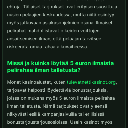
ehtoja. Tällaiset tarjoukset ovat erityisen suosittuja
uusien pelaajien keskuudessa, mutta niitä esiintyy
myös jatkuvaan asiakasohjelmien osana. Ilmaiset
pelirahat mahdollistavat oikeiden voittojen
ansaitsemisen ilman, että pelaajan tarvitsee
riskeerata omaa rahaa alkuvaiheessa.
Missä ja kuinka löytää 5 euron ilmaista
pelirahaa ilman talletusta?
Monet kasinoalustat, kuten
tulevatnettikasinot.org
,
tarjoavat helposti löydettäviä bonustarjouksia,
joissa on mukana myös 5 euron ilmaista pelirahaa
ilman talletusta. Nämä tarjoukset ovat yleensä
näkyvästi esillä kampanjasivuilla tai erillisissä
bonustarjoustarjousosioissa. Usein kasinot myös