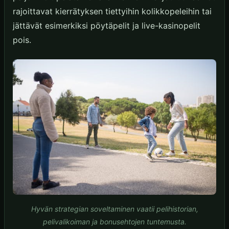
rajoittavat kierrätyksen tiettyihin kolikkopeleihin tai
jättävät esimerkiksi pöytäpelit ja live-kasinopelit
pois.
Hyvän strategian soveltaminen vaatii pelihistorian,
pelivalikoiman ja bonusehtojen tuntemusta.