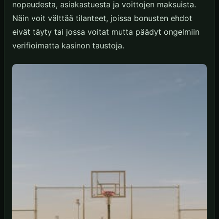
nopeudesta, asiakastuesta ja voittojen maksuista.
Näin voit välttää tilanteet, joissa bonusten ehdot
eivät täyty tai jossa voitat mutta päädyt ongelmiin
verifioimatta kasinon taustoja.