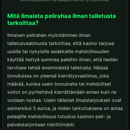
Mitä ilmaista pelirahaa ilman talletusta
tarkoittaa?
Ilmaisen pelirahan myöntäminen ilman
talletusvaatimusta tarkoittaa, että kasino tarjoaa
uusille tai nykyisille asiakkaille mahdollisuuden
käyttää tiettyä summaa peleihin ilman, että heidän
tarvitsee tehdä ensimmäistä talletusta. Näissä
bonuksissa on yleensä kierrätysvaatimus, joka
määrää, kuinka usein bonusraha tai mahdolliset
voitot on pyritettävä kierrättämään ennen kuin ne
voidaan nostaa. Usein tällaiset ilmaistarjoukset ovat
esimerkiksi 5 euroa, ja niiden tarkoituksena on antaa
pelaajille mahdollisuus tutustua kasinon peli- ja
palvelutarjontaan riskittömästi.